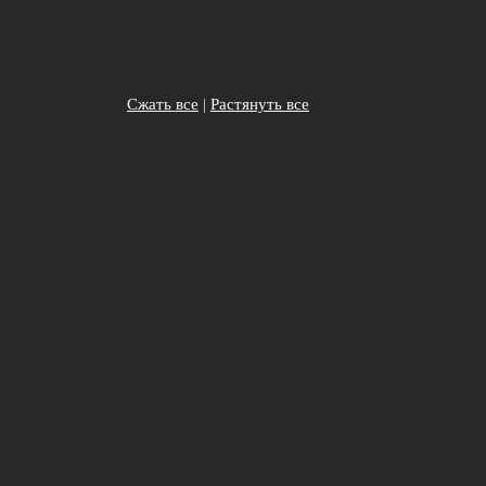
Сжать все
|
Растянуть все